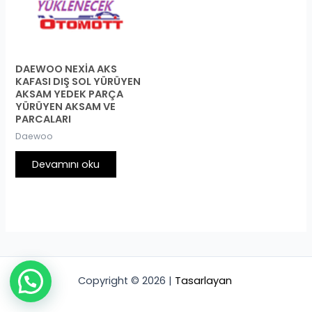
DAEWOO NEXİA AKS
KAFASI DIŞ SOL YÜRÜYEN
AKSAM YEDEK PARÇA
YÜRÜYEN AKSAM VE
PARCALARI
Daewoo
Devamını oku
Copyright © 2026 |
Tasarlayan