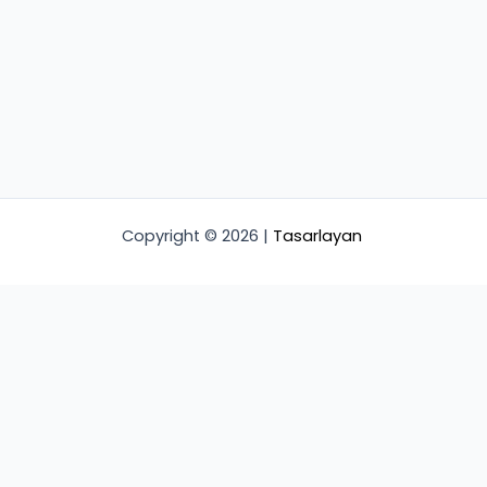
Copyright © 2026 |
Tasarlayan