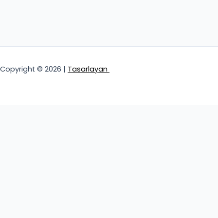
Copyright © 2026 |
Tasarlayan