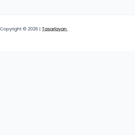
Copyright © 2026 |
Tasarlayan