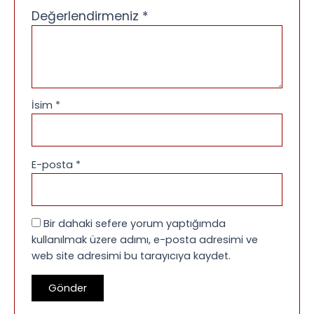
Değerlendirmeniz
*
İsim
*
E-posta
*
Bir dahaki sefere yorum yaptığımda
kullanılmak üzere adımı, e-posta adresimi ve
web site adresimi bu tarayıcıya kaydet.